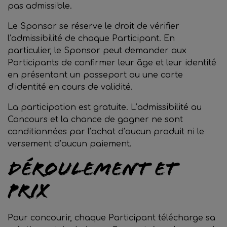
pas admissible.
Le Sponsor se réserve le droit de vérifier
l’admissibilité de chaque Participant. En
particulier, le Sponsor peut demander aux
Participants de confirmer leur âge et leur identité
en présentant un passeport ou une carte
d’identité en cours de validité.
La participation est gratuite. L’admissibilité au
Concours et la chance de gagner ne sont
conditionnées par l’achat d’aucun produit ni le
versement d’aucun paiement.
Déroulement et
prix
Pour concourir, chaque Participant télécharge sa