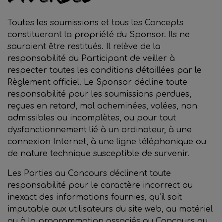
Toutes les soumissions et tous les Concepts
constitueront la propriété du Sponsor. Ils ne
sauraient être restitués. Il relève de la
responsabilité du Participant de veiller à
respecter toutes les conditions détaillées par le
Règlement officiel. Le Sponsor décline toute
responsabilité pour les soumissions perdues,
reçues en retard, mal acheminées, volées, non
admissibles ou incomplètes, ou pour tout
dysfonctionnement lié à un ordinateur, à une
connexion Internet, à une ligne téléphonique ou
de nature technique susceptible de survenir.
Les Parties au Concours déclinent toute
responsabilité pour le caractère incorrect ou
inexact des informations fournies, qu’il soit
imputable aux utilisateurs du site web, au matériel
ou à la programmation associés au Concours ou