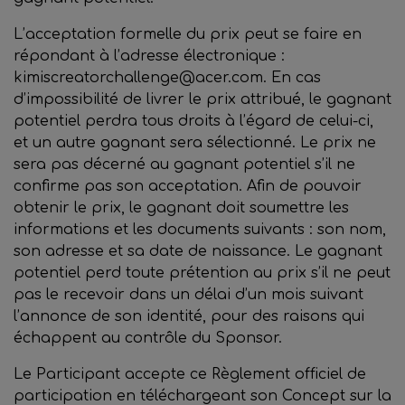
L’acceptation formelle du prix peut se faire en
répondant à l’adresse électronique :
kimiscreatorchallenge@acer.com. En cas
d’impossibilité de livrer le prix attribué, le gagnant
potentiel perdra tous droits à l’égard de celui-ci,
et un autre gagnant sera sélectionné. Le prix ne
sera pas décerné au gagnant potentiel s’il ne
confirme pas son acceptation. Afin de pouvoir
obtenir le prix, le gagnant doit soumettre les
informations et les documents suivants : son nom,
son adresse et sa date de naissance. Le gagnant
potentiel perd toute prétention au prix s’il ne peut
pas le recevoir dans un délai d’un mois suivant
l’annonce de son identité, pour des raisons qui
échappent au contrôle du Sponsor.
Le Participant accepte ce Règlement officiel de
participation en téléchargeant son Concept sur la