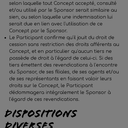
selon laquelle tout Concept accepté, consulté
et/ou utilisé par le Sponsor serait similaire au
sien, ou selon laquelle une indemnisation lui
serait due en lien avec l’utilisation de ce
Concept par le Sponsor.
Le Participant confirme qu’il jouit du droit de
cession sans restriction des droits afférents au
Concept, et en particulier qu’aucun tiers ne
possède de droit à l’égard de celui-ci. Si des
tiers émettent des revendications à l’encontre
du Sponsor, de ses filiales, de ses agents et/ou
de ses représentants en faisant valoir leurs
droits sur le Concept, le Participant
dédommagera intégralement le Sponsor à
l’égard de ces revendications.
Dispositions
diverses