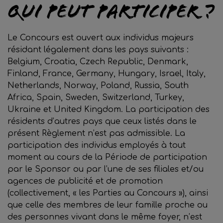
Qui peut participer ?
Le Concours est ouvert aux individus majeurs
résidant légalement dans les pays suivants :
Belgium, Croatia, Czech Republic, Denmark,
Finland, France, Germany, Hungary, Israel, Italy,
Netherlands, Norway, Poland, Russia, South
Africa, Spain, Sweden, Switzerland, Turkey,
Ukraine et United Kingdom. La participation des
résidents d’autres pays que ceux listés dans le
présent Règlement n’est pas admissible. La
participation des individus employés à tout
moment au cours de la Période de participation
par le Sponsor ou par l’une de ses filiales et/ou
agences de publicité et de promotion
(collectivement, « les Parties au Concours »), ainsi
que celle des membres de leur famille proche ou
des personnes vivant dans le même foyer, n’est