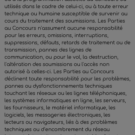
utilisés dans le cadre de celui-ci, ou à toute erreur
technique ou humaine susceptible de survenir au
cours du traitement des soumissions. Les Parties
au Concours n’assument aucune responsabilité
pour les erreurs, omissions, interruptions,
suppressions, défauts, retards de traitement ou de
transmission, pannes des lignes de
communication, ou pour le vol, la destruction,
l’altération des soumissions ou l’accès non
autorisé à celles-ci. Les Parties au Concours
déclinent toute responsabilité pour les problèmes,
pannes ou dysfonctionnements techniques
touchant les réseaux ou les lignes téléphoniques,
les systèmes informatiques en ligne, les serveurs,
les fournisseurs, le matériel informatique, les
logiciels, les messageries électroniques, les
lecteurs ou navigateurs, liés à des problèmes
techniques ou d’encombrement du réseau