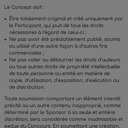
Le Concept doit :
Être totalement original et créé uniquement par
le Participant, qui jouit de tous les droits
nécessaires à l’égard de celui-ci ;
Ne pas avoir été préalablement publié, soumis
ou utilisé d’une autre façon à d’autres fins
commerciales ;
Ne pas violer ou détourner les droits d’auteurs
ou tous autres droits de propriété intellectuelle
de toute personne ou entité en matière de
copie, d’utilisation, d’exposition, d’exécution ou
de distribution.
Toute soumission comportant un élément interdit
précité ou un autre contenu inapproprié, comme
déterminé par le Sponsor à sa seule et entière
discrétion, sera considérée comme inadmissible et
exclue du Concours. En soumettant une création,