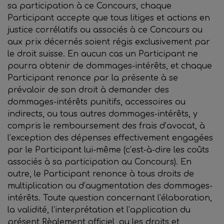
sa participation à ce Concours, chaque
Participant accepte que tous litiges et actions en
justice corrélatifs ou associés à ce Concours ou
aux prix décernés soient régis exclusivement par
le droit suisse. En aucun cas un Participant ne
pourra obtenir de dommages-intérêts, et chaque
Participant renonce par la présente à se
prévaloir de son droit à demander des
dommages-intérêts punitifs, accessoires ou
indirects, ou tous autres dommages-intérêts, y
compris le remboursement des frais d’avocat, à
l’exception des dépenses effectivement engagées
par le Participant lui-même (c’est-à-dire les coûts
associés à sa participation au Concours). En
outre, le Participant renonce à tous droits de
multiplication ou d’augmentation des dommages-
intérêts. Toute question concernant l’élaboration,
la validité, l’interprétation et l’application du
présent Règlement officiel, ou les droits et