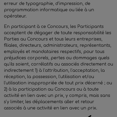
erreur de typographie, d’impression, de
programmation informatique ou liée à un
opérateur.
En participant à ce Concours, les Participants
acceptent de dégager de toute responsabilité les
Parties au Concours et tous leurs entreprises,
filiales, directeurs, administrateurs, représentants,
employés et mandataires respectifs, pour tous
préjudices corporels, pertes ou dommages quels
qu’ils soient, corrélatifs ou associés directement ou
indirectement 1) à l’attribution, l’acceptation, la
réception, la possession, l’utilisation et/ou
l’utilisation inappropriée de tout prix décerné ; ou
2) à la participation au Concours ou à toute
activité en lien avec un prix, y compris, mais sans
s’y limiter, les déplacements aller et retour
associés à une activité en lien avec un prix.