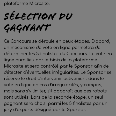
plateforme Microsite.
Sélection du
gagnant
Ce Concours se déroule en deux étapes. D’abord,
un mécanisme de vote en ligne permettra de
déterminer les 3 finalistes du Concours. Le vote en
ligne aura lieu par le biais de la plateforme
Microsite et sera contrôlé par le Sponsor afin de
détecter d’éventuelles irrégularités. Le Sponsor se
réserve le droit d’intervenir activement dans le
vote en ligne en cas d’irrégularités, y compris,
mais sans s’y limiter, s’il apparaît que des robots
sont utilisés. Lors de la seconde étape, un seul
gagnant sera choisi parmi les 3 finalistes par un
jury d’experts désigné par le Sponsor.