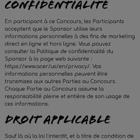
Confidentialité
En participant à ce Concours, les Participants
acceptent que le Sponsor utilise leurs
informations personnelles à des fins de marketing
direct en ligne et hors ligne. Vous pouvez
consulter la Politique de confidentialité du
Sponsor à la page web suivante :
https://www.acer/us/en/privacy/. Vos
informations personnelles peuvent être
transmises aux autres Parties au Concours.
Chaque Partie au Concours assume la
responsabilité pleine et entière de son usage de
ces informations.
Droit applicable
Sauf là où la loi l’interdit, et à titre de condition de