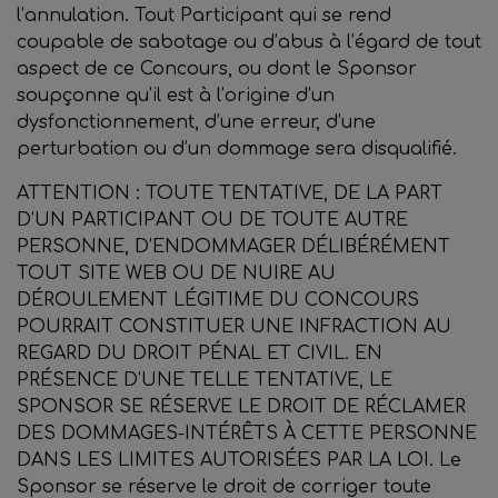
l’annulation. Tout Participant qui se rend
coupable de sabotage ou d’abus à l’égard de tout
aspect de ce Concours, ou dont le Sponsor
soupçonne qu’il est à l’origine d’un
dysfonctionnement, d’une erreur, d’une
perturbation ou d’un dommage sera disqualifié.
ATTENTION : TOUTE TENTATIVE, DE LA PART
D’UN PARTICIPANT OU DE TOUTE AUTRE
PERSONNE, D’ENDOMMAGER DÉLIBÉRÉMENT
TOUT SITE WEB OU DE NUIRE AU
DÉROULEMENT LÉGITIME DU CONCOURS
POURRAIT CONSTITUER UNE INFRACTION AU
REGARD DU DROIT PÉNAL ET CIVIL. EN
PRÉSENCE D’UNE TELLE TENTATIVE, LE
SPONSOR SE RÉSERVE LE DROIT DE RÉCLAMER
DES DOMMAGES-INTÉRÊTS À CETTE PERSONNE
DANS LES LIMITES AUTORISÉES PAR LA LOI. Le
Sponsor se réserve le droit de corriger toute