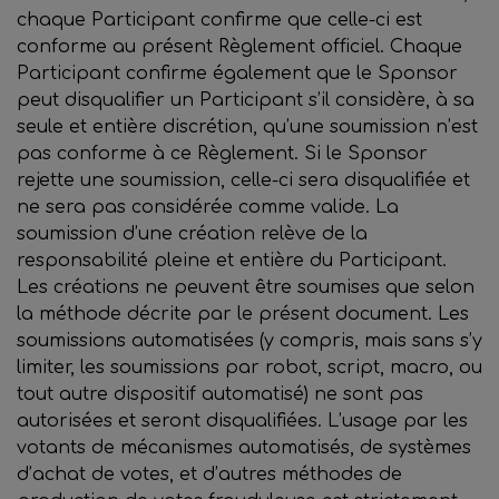
chaque Participant confirme que celle-ci est
conforme au présent Règlement officiel. Chaque
Participant confirme également que le Sponsor
peut disqualifier un Participant s’il considère, à sa
seule et entière discrétion, qu’une soumission n’est
pas conforme à ce Règlement. Si le Sponsor
rejette une soumission, celle-ci sera disqualifiée et
ne sera pas considérée comme valide. La
soumission d’une création relève de la
responsabilité pleine et entière du Participant.
Les créations ne peuvent être soumises que selon
la méthode décrite par le présent document. Les
soumissions automatisées (y compris, mais sans s’y
limiter, les soumissions par robot, script, macro, ou
tout autre dispositif automatisé) ne sont pas
autorisées et seront disqualifiées. L’usage par les
votants de mécanismes automatisés, de systèmes
d’achat de votes, et d’autres méthodes de