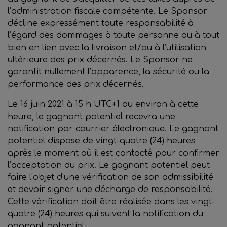
l’administration fiscale compétente. Le Sponsor
décline expressément toute responsabilité à
l’égard des dommages à toute personne ou à tout
bien en lien avec la livraison et/ou à l’utilisation
ultérieure des prix décernés. Le Sponsor ne
garantit nullement l’apparence, la sécurité ou la
performance des prix décernés.
Le 16 juin 2021 à 15 h UTC+1 ou environ à cette
heure, le gagnant potentiel recevra une
notification par courrier électronique. Le gagnant
potentiel dispose de vingt-quatre (24) heures
après le moment où il est contacté pour confirmer
l’acceptation du prix. Le gagnant potentiel peut
faire l’objet d’une vérification de son admissibilité
et devoir signer une décharge de responsabilité.
Cette vérification doit être réalisée dans les vingt-
quatre (24) heures qui suivent la notification du
gagnant potentiel.