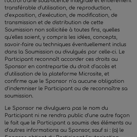
l’octroi d’une sous-licence intégrale et entièrement
transférable d’utilisation, de reproduction,
d’exposition, d’exécution, de modification, de
transmission et de distribution de cette
Soumission non sollicitée à toutes fins, quelles
qu’elles soient, y compris les idées, concepts,
savoir-faire ou techniques éventuellement inclus
dans la Soumission ou divulgués par celle-ci. Le
Participant reconnaît accorder ces droits au
Sponsor en contrepartie du droit d’accès et
d’utilisation de la plateforme Microsite, et
confirme que le Sponsor n’a aucune obligation
d’indemniser le Participant ou de reconnaître sa
soumission.
Le Sponsor ne divulguera pas le nom du
Participant ni ne rendra public d’une autre façon
le fait que le Participant a soumis des éléments ou
d’autres informations au Sponsor, sauf si : (a) le