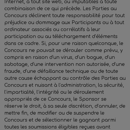
Internet, à tout site web, ou imputables à toute
combinaison de ce qui précède. Les Parties au
Concours déclinent toute responsabilité pour tout
préjudice ou dommage aux Participants ou à tout
ordinateur associés ou corrélatifs à leur
participation ou au téléchargement d’éléments
dans ce cadre. Si, pour une raison quelconque, le
Concours ne pouvait se dérouler comme prévu, y
compris en raison d’un virus, d’un bogue, d’un
sabotage, d’une intervention non autorisée, d’une
fraude, d’une défaillance technique ou de toute
autre cause échappant au contrôle des Parties au
Concours et nuisant à l’administration, la sécurité,
l’impartialité, l’intégrité ou le déroulement
appropriés de ce Concours, le Sponsor se
réserve le droit, à sa seule discrétion, d’annuler, de
mettre fin, de modifier ou de suspendre le
Concours et de sélectionner le gagnant parmi
toutes les soumissions éligibles reçues avant