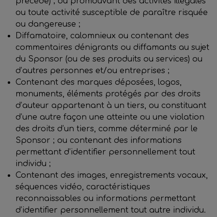
précède) ; ou promouvant des activités illégales
ou toute activité susceptible de paraître risquée
ou dangereuse ;
Diffamatoire, calomnieux ou contenant des
commentaires dénigrants ou diffamants au sujet
du Sponsor (ou de ses produits ou services) ou
d’autres personnes et/ou entreprises ;
Contenant des marques déposées, logos,
monuments, éléments protégés par des droits
d’auteur appartenant à un tiers, ou constituant
d’une autre façon une atteinte ou une violation
des droits d’un tiers, comme déterminé par le
Sponsor ; ou contenant des informations
permettant d’identifier personnellement tout
individu ;
Contenant des images, enregistrements vocaux,
séquences vidéo, caractéristiques
reconnaissables ou informations permettant
d’identifier personnellement tout autre individu.