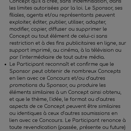
Concept qu’il a créé, sans indemnisation, dans
les limites autorisées par la loi. Le Sponsor, ses
filiales, agents et/ou représentants peuvent
exploiter, éditer, publier, utiliser, adapter,
modifier, copier, diffuser ou supprimer le
Concept ou tout élément de celui-ci sans
restriction et à des fins publicitaires en ligne, sur
support imprimé, au cinéma, à la télévision ou
par l’intermédiaire de tout autre média.
Le Participant reconnaît et confirme que le
Sponsor peut obtenir de nombreux Concepts
en lien avec ce Concours et/ou d’autres
promotions du Sponsor, ou produire les
éléments similaires à un Concept ainsi obtenu,
et que le thème, l’idée, le format ou d’autres
aspects de ce Concept peuvent être similaires
ou identiques à ceux d’autres soumissions en
lien avec ce Concours. Le Participant renonce à
toute revendication (passée, présente ou future)