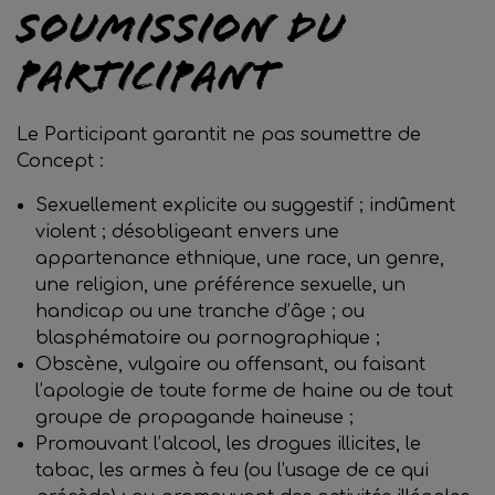
Soumission du
Participant
Le Participant garantit ne pas soumettre de
Concept :
Sexuellement explicite ou suggestif ; indûment
violent ; désobligeant envers une
appartenance ethnique, une race, un genre,
une religion, une préférence sexuelle, un
handicap ou une tranche d’âge ; ou
blasphématoire ou pornographique ;
Obscène, vulgaire ou offensant, ou faisant
l’apologie de toute forme de haine ou de tout
groupe de propagande haineuse ;
Promouvant l’alcool, les drogues illicites, le
tabac, les armes à feu (ou l’usage de ce qui