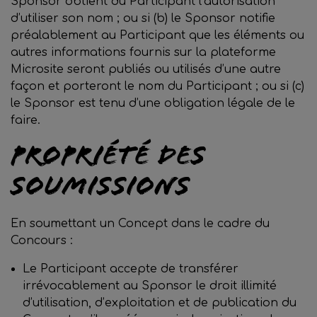
Sponsor obtient du Participant l’autorisation
d’utiliser son nom ; ou si (b) le Sponsor notifie
préalablement au Participant que les éléments ou
autres informations fournis sur la plateforme
Microsite seront publiés ou utilisés d’une autre
façon et porteront le nom du Participant ; ou si (c)
le Sponsor est tenu d’une obligation légale de le
faire.
Propriété des
soumissions
En soumettant un Concept dans le cadre du
Concours :
Le Participant accepte de transférer
irrévocablement au Sponsor le droit illimité
d’utilisation, d’exploitation et de publication du