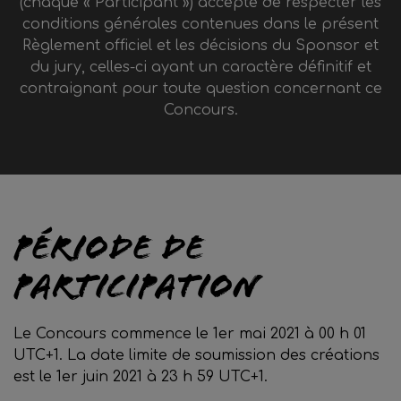
(chaque « Participant ») accepte de respecter les
conditions générales contenues dans le présent
Règlement officiel et les décisions du Sponsor et
du jury, celles-ci ayant un caractère définitif et
contraignant pour toute question concernant ce
Concours.
Période de
participation
Le Concours commence le 1er mai 2021 à 00 h 01
UTC+1. La date limite de soumission des créations
est le 1er juin 2021 à 23 h 59 UTC+1.